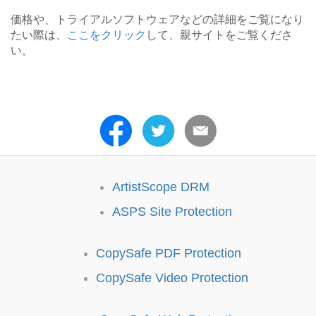
価格や、トライアルソフトウェアなどの詳細をご覧になり
たい際は、
ここをクリック
して、親サイトをご覧くださ
い。
ArtistScope DRM
ASPS Site Protection
CopySafe PDF Protection
CopySafe Video Protection