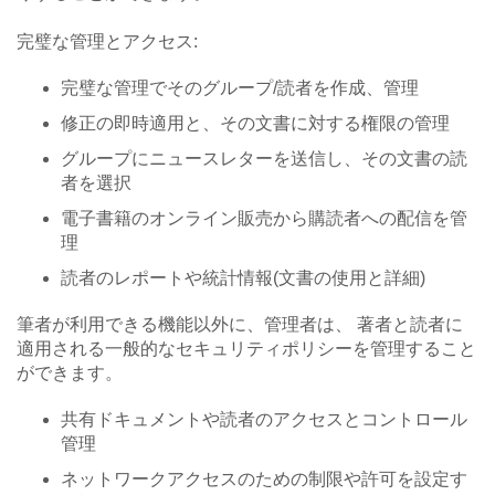
完璧な管理とアクセス:
完璧な管理でそのグループ/読者を作成、管理
修正の即時適用と、その文書に対する権限の管理
グループにニュースレターを送信し、その文書の読
者を選択
電子書籍のオンライン販売から購読者への配信を管
理
読者のレポートや統計情報(文書の使用と詳細)
筆者が利用できる機能以外に、管理者は、 著者と読者に
適用される一般的なセキュリティポリシーを管理すること
ができます。
共有ドキュメントや読者のアクセスとコントロール
管理
ネットワークアクセスのための制限や許可を設定す