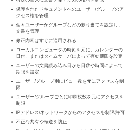
保護されたドキュメントへのユーザー/グループのア
クセス権を管理
個々ユーザーかグループなどの割り当てを設定し、
文書を管理
修正内容はすぐに適用される
ローカルコンピュータの時刻を元に、カレンダーの
日付、またはタイムサーバによって有効期限を設定
ユーザーの文書読み込み日から日数や時間によって
期限を設定
ユーザー/グループ別にビュー数を元にアクセスを制
限
ユーザー/グループごとに印刷枚数を元にアクセスを
制限
IPアドレス/ネットワークからのアクセスを制限/許可
不正な共有や転送を防止